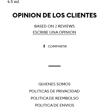
4.5 ml
OPINIÓN DE LOS CLIENTES
BASED ON 2 REVIEWS
ESCRIBE UNA OPINIÓN
COMPARTIR
COMPARTIR
EN
FACEBOOK
QUIÉNES SOMOS
POLÍTICAS DE PRIVACIDAD
POLÍTICA DE REEMBOLSO
POLÍTICA DE ENVÍOS