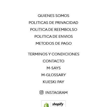
QUIÉNES SOMOS
POLÍTICAS DE PRIVACIDAD
POLÍTICA DE REEMBOLSO
POLÍTICA DE ENVÍOS
MÉTODOS DE PAGO
TÉRMINOS Y CONDICIONES
CONTACTO
M-SAYS
M-GLOSSARY
KUESKI PAY
INSTAGRAM