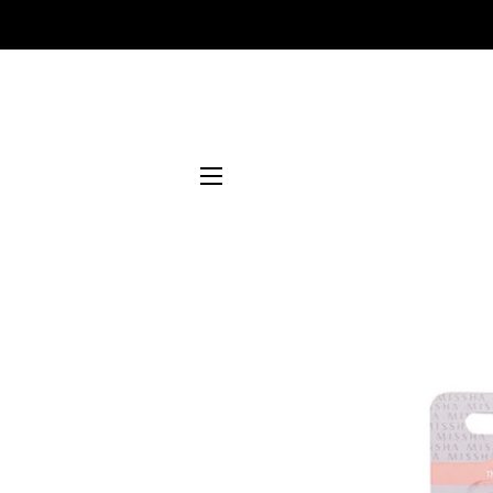
NAVEGACIÓN