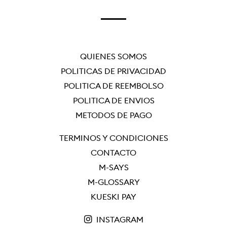
FACEBOOK
QUIÉNES SOMOS
POLÍTICAS DE PRIVACIDAD
POLÍTICA DE REEMBOLSO
POLÍTICA DE ENVÍOS
MÉTODOS DE PAGO
TÉRMINOS Y CONDICIONES
CONTACTO
M-SAYS
M-GLOSSARY
KUESKI PAY
INSTAGRAM