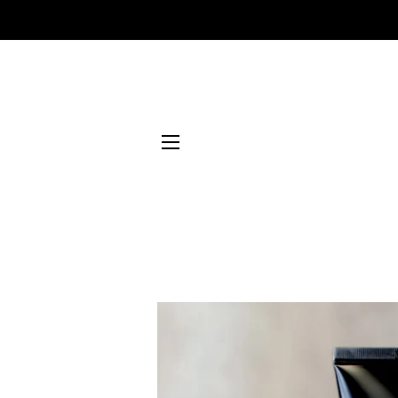
NAVEGACIÓN