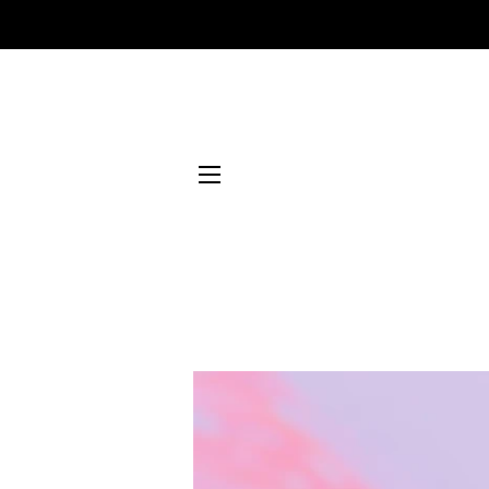
NAVEGACIÓN