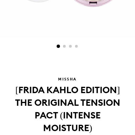
MISSHA
[FRIDA KAHLO EDITION]
THE ORIGINAL TENSION
PACT (INTENSE
MOISTURE)