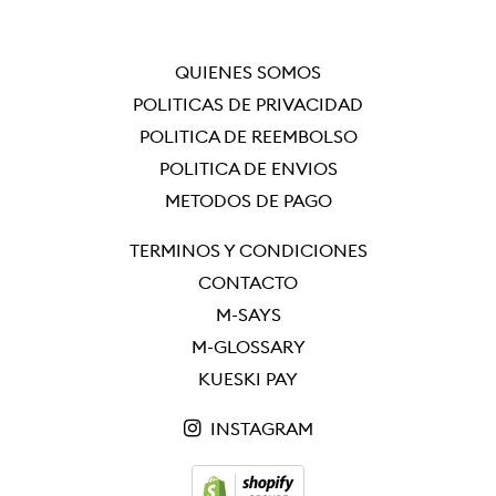
QUIÉNES SOMOS
POLÍTICAS DE PRIVACIDAD
POLÍTICA DE REEMBOLSO
POLÍTICA DE ENVÍOS
MÉTODOS DE PAGO
TÉRMINOS Y CONDICIONES
CONTACTO
M-SAYS
M-GLOSSARY
KUESKI PAY
INSTAGRAM