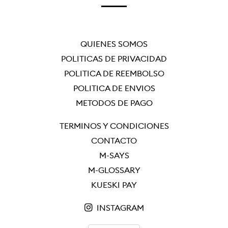
QUIÉNES SOMOS
POLÍTICAS DE PRIVACIDAD
POLÍTICA DE REEMBOLSO
POLÍTICA DE ENVÍOS
MÉTODOS DE PAGO
TÉRMINOS Y CONDICIONES
CONTACTO
M-SAYS
M-GLOSSARY
KUESKI PAY
INSTAGRAM