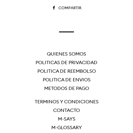
COMPARTIR
COMPARTIR
EN
FACEBOOK
QUIÉNES SOMOS
POLÍTICAS DE PRIVACIDAD
POLÍTICA DE REEMBOLSO
POLÍTICA DE ENVÍOS
MÉTODOS DE PAGO
TÉRMINOS Y CONDICIONES
CONTACTO
M-SAYS
M-GLOSSARY