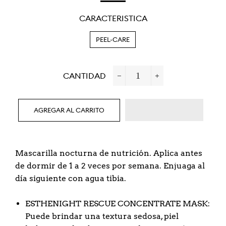
OFERTA
CARACTERISTICA
PEEL-CARE
CANTIDAD
−
+
AGREGAR AL CARRITO
Mascarilla nocturna de nutrición. Aplica antes
de dormir de 1 a 2 veces por semana. Enjuaga al
día siguiente con agua tibia.
ESTHENIGHT RESCUE CONCENTRATE MASK:
Puede brindar una textura sedosa, piel