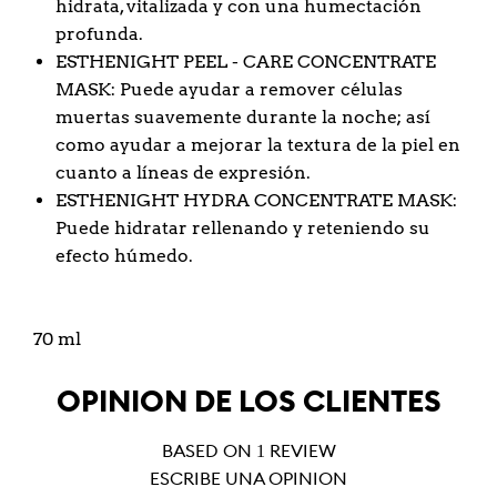
hidrata, vitalizada y con una humectación
profunda.
ESTHENIGHT PEEL - CARE CONCENTRATE
MASK: Puede ayudar a remover células
muertas suavemente durante la noche; así
como ayudar a mejorar la textura de la piel en
cuanto a líneas de expresión.
ESTHENIGHT HYDRA CONCENTRATE MASK:
Puede hidratar rellenando y reteniendo su
efecto húmedo.
70 ml
OPINIÓN DE LOS CLIENTES
BASED ON 1 REVIEW
ESCRIBE UNA OPINIÓN