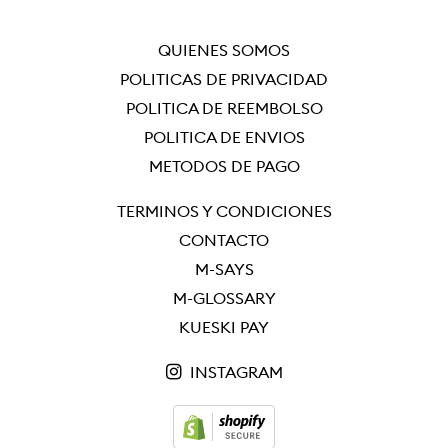
QUIÉNES SOMOS
POLÍTICAS DE PRIVACIDAD
POLÍTICA DE REEMBOLSO
POLÍTICA DE ENVÍOS
MÉTODOS DE PAGO
TÉRMINOS Y CONDICIONES
CONTACTO
M-SAYS
M-GLOSSARY
KUESKI PAY
INSTAGRAM