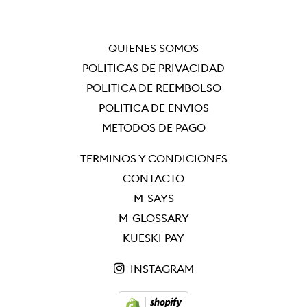
QUIÉNES SOMOS
POLÍTICAS DE PRIVACIDAD
POLÍTICA DE REEMBOLSO
POLÍTICA DE ENVÍOS
MÉTODOS DE PAGO
TÉRMINOS Y CONDICIONES
CONTACTO
M-SAYS
M-GLOSSARY
KUESKI PAY
INSTAGRAM