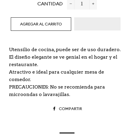
CANTIDAD
−
+
AGREGAR AL CARRITO
Utensilio de cocina, puede ser de uso duradero.
El diseño elegante se ve genial en el hogar y el
restaurante.
Atractivo e ideal para cualquier mesa de
comedor.
PRECAUCIONES: No se recomienda para
microondas o lavavajillas.
COMPARTIR
COMPARTIR
EN
FACEBOOK