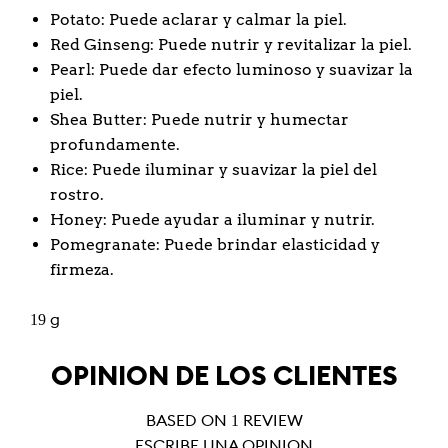
Potato: Puede aclarar y calmar la piel.
Red Ginseng: Puede nutrir y revitalizar la piel.
Pearl: Puede dar efecto luminoso y suavizar la
piel.
Shea Butter: Puede nutrir y humectar
profundamente.
Rice: Puede iluminar y suavizar la piel del
rostro.
Honey: Puede ayudar a iluminar y nutrir.
Pomegranate: Puede brindar elasticidad y
firmeza.
19 g
OPINIÓN DE LOS CLIENTES
BASED ON 1 REVIEW
ESCRIBE UNA OPINIÓN