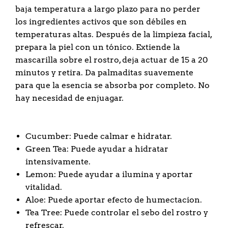
baja temperatura a largo plazo para no perder
los ingredientes activos que son débiles en
temperaturas altas. Después de la limpieza facial,
prepara la piel con un tónico. Extiende la
mascarilla sobre el rostro, deja actuar de 15 a 20
minutos y retira. Da palmaditas suavemente
para que la esencia se absorba por completo. No
hay necesidad de enjuagar.
Cucumber: Puede calmar e hidratar.
Green Tea: Puede ayudar a hidratar
intensivamente.
Lemon: Puede ayudar a ilumina y aportar
vitalidad.
Aloe: Puede aportar efecto de humectacion.
Tea Tree: Puede controlar el sebo del rostro y
refrescar.