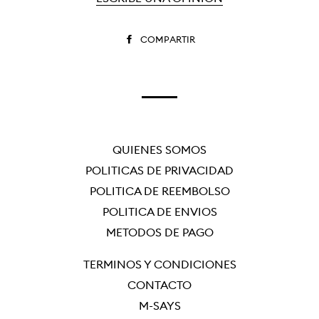
COMPARTIR
COMPARTIR
EN
FACEBOOK
QUIÉNES SOMOS
POLÍTICAS DE PRIVACIDAD
POLÍTICA DE REEMBOLSO
POLÍTICA DE ENVÍOS
MÉTODOS DE PAGO
TÉRMINOS Y CONDICIONES
CONTACTO
M-SAYS