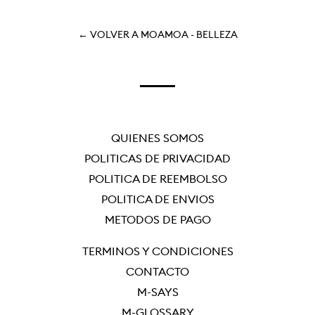
FACEBOOK
← VOLVER A MOAMOA - BELLEZA
QUIÉNES SOMOS
POLÍTICAS DE PRIVACIDAD
POLÍTICA DE REEMBOLSO
POLÍTICA DE ENVÍOS
MÉTODOS DE PAGO
TÉRMINOS Y CONDICIONES
CONTACTO
M-SAYS
M-GLOSSARY