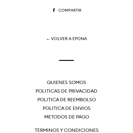
COMPARTIR
COMPARTIR
EN
FACEBOOK
← VOLVER A EPONA
QUIÉNES SOMOS
POLÍTICAS DE PRIVACIDAD
POLÍTICA DE REEMBOLSO
POLÍTICA DE ENVÍOS
MÉTODOS DE PAGO
TÉRMINOS Y CONDICIONES